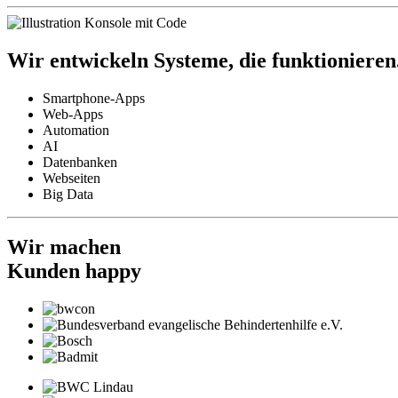
Wir entwickeln Systeme, die
funktionieren
Smartphone-Apps
Web-Apps
Automation
AI
Datenbanken
Webseiten
Big Data
Wir machen
Kunden
happy